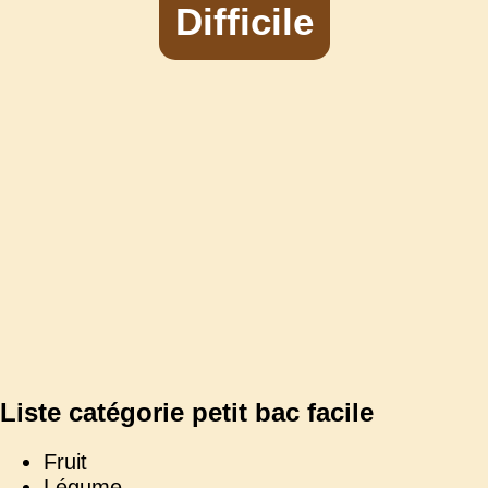
Difficile
Liste catégorie petit bac facile
Fruit
Légume