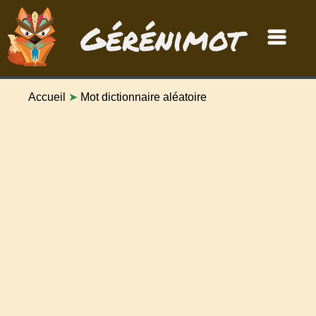
Gérénimot
Accueil
➤
Mot dictionnaire aléatoire