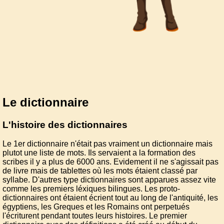
Le dictionnaire
L'histoire des dictionnaires
Le 1er dictionnaire n'était pas vraiment un dictionnaire mais
plutot une liste de mots. Ils servaient a la formation des
scribes il y a plus de 6000 ans. Evidement il ne s'agissait pas
de livre mais de tablettes où les mots étaient classé par
syllabe. D'autres type dictionnaires sont apparues assez vite
comme les premiers léxiques bilingues. Les proto-
dictionnaires ont étaient écrient tout au long de l'antiquité, les
égyptiens, les Greques et les Romains ont perpetués
l'écriturent pendant toutes leurs histoires. Le premier