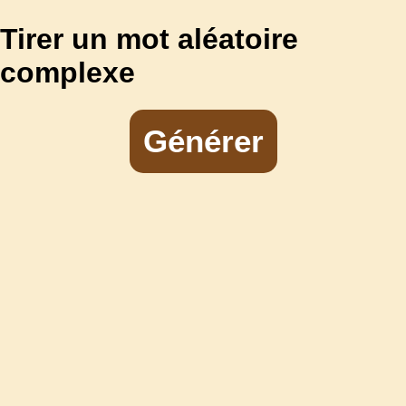
Tirer un mot aléatoire
complexe
Générer