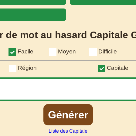
r de mot au hasard Capitale 
Facile
Moyen
Difficile
Région
Capitale
Générer
Liste des Capitale