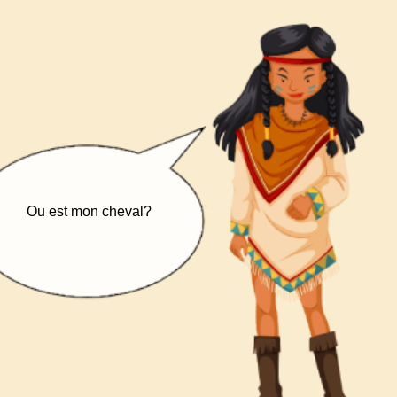
Ou est mon cheval?