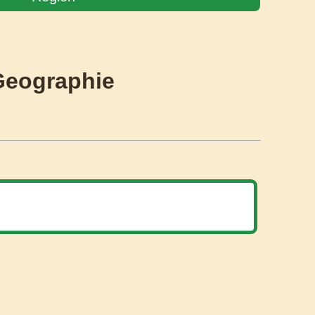
Geographie