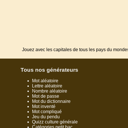
Jouez avec les capitales de tous les pays du monde
Tous nos générateurs
Mot aléatoire
Lettre aléatoire
Nombre aléatoire
Mot de passe
Mot du dictionnaire
Mot inventé
Mot compliqué
Jeu du pendu
Quizz culture générale
Catégories petit bac