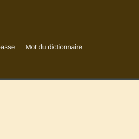
passe
Mot du dictionnaire