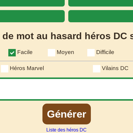
 de mot au hasard héros DC 
Facile
Moyen
Difficile
Héros Marvel
Vilains DC
Générer
Liste des héros DC