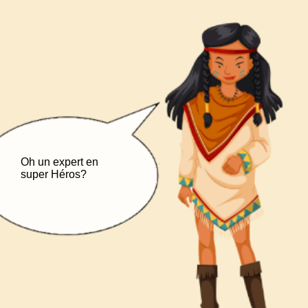
Oh un expert en
super Héros?