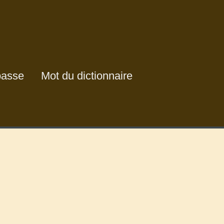
passe
Mot du dictionnaire