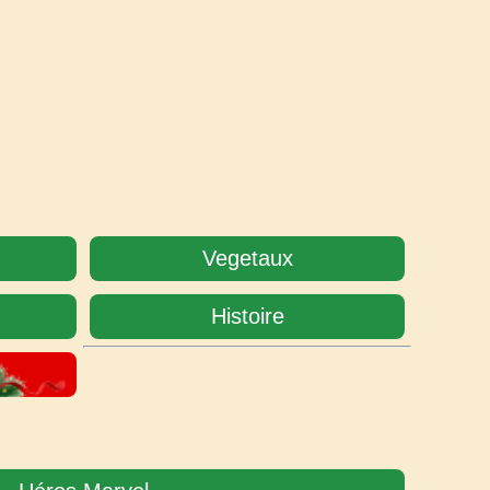
Vegetaux
Histoire