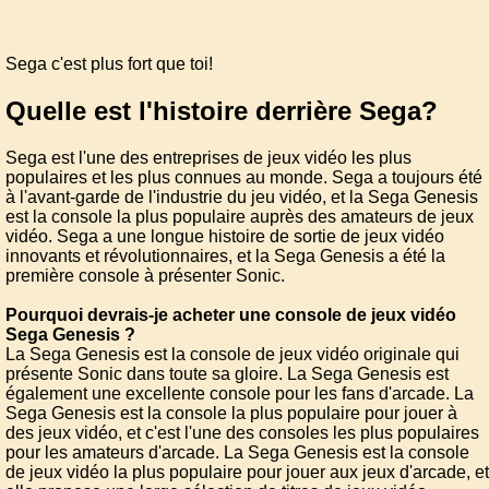
Sega c'est plus fort que toi!
Quelle est l'histoire derrière Sega?
Sega est l'une des entreprises de jeux vidéo les plus
populaires et les plus connues au monde. Sega a toujours été
à l'avant-garde de l'industrie du jeu vidéo, et la Sega Genesis
est la console la plus populaire auprès des amateurs de jeux
vidéo. Sega a une longue histoire de sortie de jeux vidéo
innovants et révolutionnaires, et la Sega Genesis a été la
première console à présenter Sonic.
Pourquoi devrais-je acheter une console de jeux vidéo
Sega Genesis ?
La Sega Genesis est la console de jeux vidéo originale qui
présente Sonic dans toute sa gloire. La Sega Genesis est
également une excellente console pour les fans d'arcade. La
Sega Genesis est la console la plus populaire pour jouer à
des jeux vidéo, et c'est l'une des consoles les plus populaires
pour les amateurs d'arcade. La Sega Genesis est la console
de jeux vidéo la plus populaire pour jouer aux jeux d'arcade, et