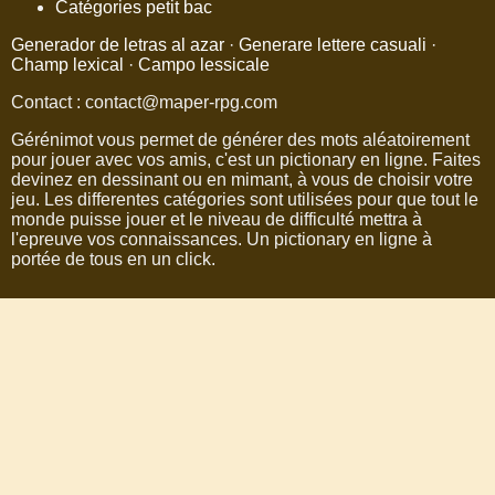
Catégories petit bac
Generador de letras al azar
·
Generare lettere casuali
·
Champ lexical
·
Campo lessicale
Contact : contact@maper-rpg.com
Gérénimot vous permet de générer des mots aléatoirement
pour jouer avec vos amis, c'est un pictionary en ligne. Faites
devinez en dessinant ou en mimant, à vous de choisir votre
jeu. Les differentes catégories sont utilisées pour que tout le
monde puisse jouer et le niveau de difficulté mettra à
l'epreuve vos connaissances. Un pictionary en ligne à
portée de tous en un click.