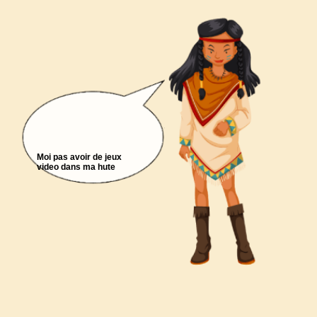
Moi pas avoir de jeux
video dans ma hute