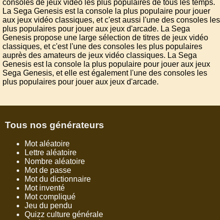
consoles de jeux vidéo les plus populaires de tous les temps.
La Sega Genesis est la console la plus populaire pour jouer
aux jeux vidéo classiques, et c'est aussi l'une des consoles les
plus populaires pour jouer aux jeux d'arcade. La Sega
Genesis propose une large sélection de titres de jeux vidéo
classiques, et c'est l'une des consoles les plus populaires
auprès des amateurs de jeux vidéo classiques. La Sega
Genesis est la console la plus populaire pour jouer aux jeux
Sega Genesis, et elle est également l'une des consoles les
plus populaires pour jouer aux jeux d'arcade.
Tous nos générateurs
Mot aléatoire
Lettre aléatoire
Nombre aléatoire
Mot de passe
Mot du dictionnaire
Mot inventé
Mot compliqué
Jeu du pendu
Quizz culture générale